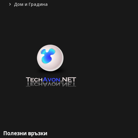
Дом и Градина
Полезни връзки