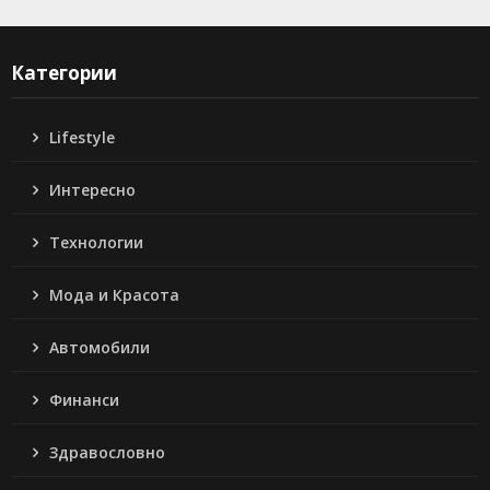
Категории
Lifestyle
Интересно
Технологии
Мода и Красота
Автомобили
Финанси
Здравословно