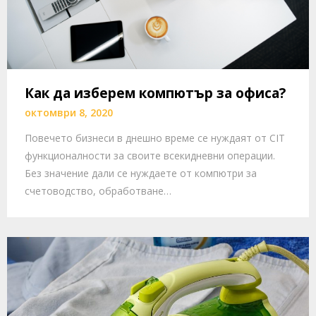
Как да изберем компютър за офиса?
октомври 8, 2020
Повечето бизнеси в днешно време се нуждаят от СIT
функционалности за своите всекидневни операции.
Без значение дали се нуждаете от компютри за
счетоводство, обработване…