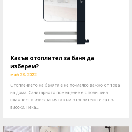
Какъв отоплител за баня да
изберем?
май 23, 2022
Отоплението на банята е не по-малко важно от това
на дома. Санитарното помещение е с повишена
влажност и изискванията към отоплителите са по-
високи. Нека…