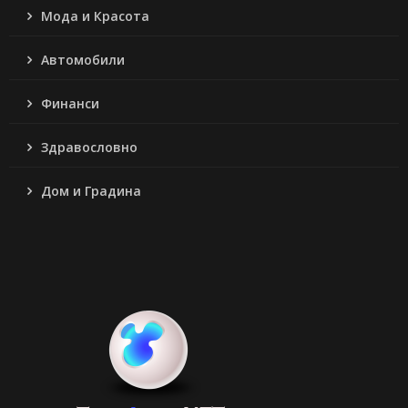
Мода и Красота
Автомобили
Финанси
Здравословно
Дом и Градина