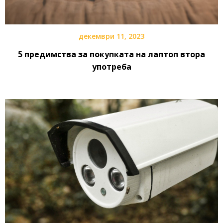
декември 11, 2023
5 предимства за покупката на лаптоп втора
употреба