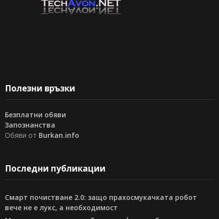
Полезни връзки
Безплатни обяви
Запознанства
Обяви от
Burkan.info
Последни публикации
Смарт почистване 2.0: защо прахосмукачката робот
вече не е лукс, а необходимост