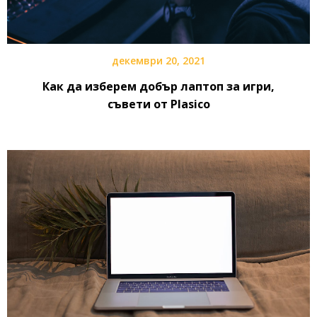
декември 20, 2021
Как да изберем добър лаптоп за игри,
съвети от Plasico