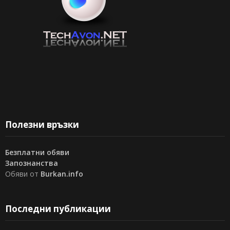
Полезни връзки
Безплатни обяви
Запознанства
Обяви от
Burkan.info
Последни публикации