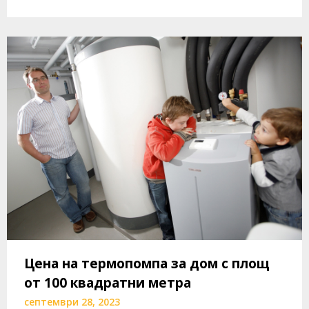
Цена на термопомпа за дом с площ
от 100 квадратни метра
септември 28, 2023