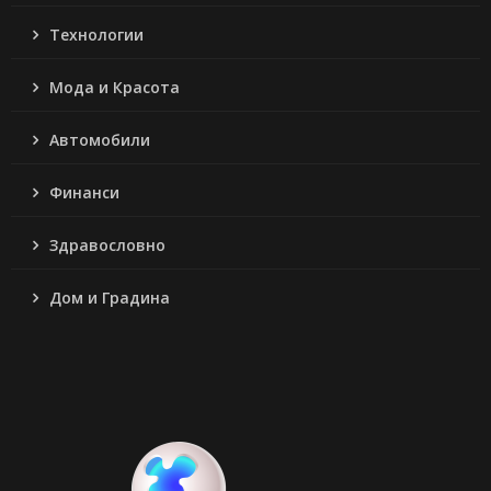
Технологии
Мода и Красота
Автомобили
Финанси
Здравословно
Дом и Градина