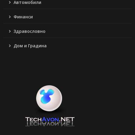
Автомобили
Финанси
Здравословно
Дом и Градина