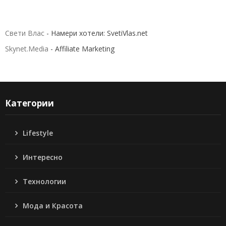
Свети Влас
- Намери хотели: SvetiVlas.net
Skynet.Media
- Affiliate Marketing
Категории
Lifestyle
Интересно
Технологии
Мода и Красота