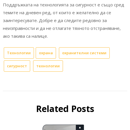
Поддръжката на технологията за сигурност е също сред
темите на дневен ред, от които е желателно да се
заинтересувате. Добре е да следите редовно за
неизправности и да не отлагате тяхното отстраняване,
ако такива са налице.
Технологии
охрана
охранителни системи
сигурност
технологии
Related Posts