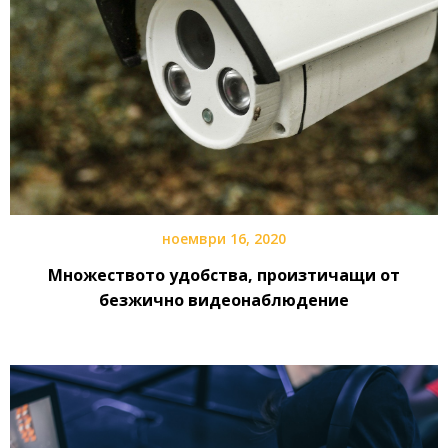
ноември 16, 2020
Множеството удобства, произтичащи от
безжично видеонаблюдение