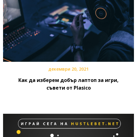
декември 20, 2021
Как да изберем добър лаптоп за игри,
съвети от Plasico