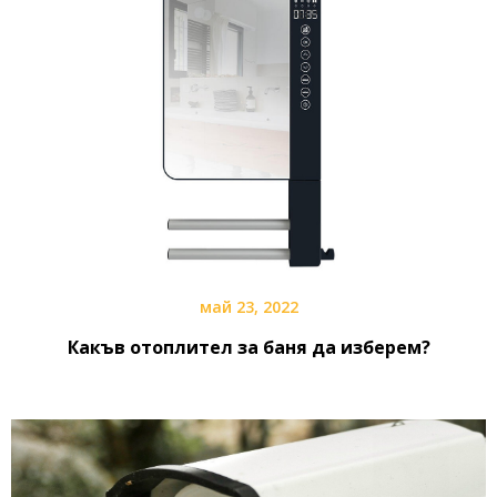
май 23, 2022
Какъв отоплител за баня да изберем?