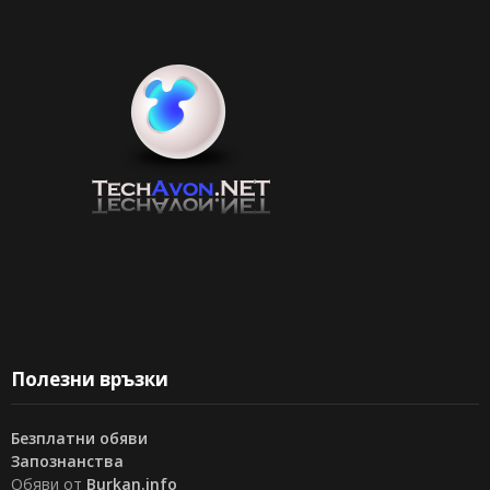
Полезни връзки
Безплатни обяви
Запознанства
Обяви от
Burkan.info