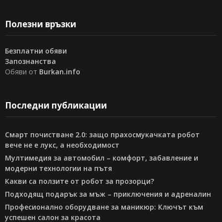
Полезни връзки
Безплатни обяви
Запознанства
Обяви от
Burkan.info
Последни публикации
Смарт почистване 2.0: защо прахосмукачката робот
вече не е лукс, а необходимост
Мултимедия за автомобил – комфорт, забавление и
модерни технологии на пътя
Какви са ползите от робот за прозорци?
Подходящ подарък за мъж – приключения и адреналин
Професионално оборудване за маникюр: Ключът към
успешен салон за красота