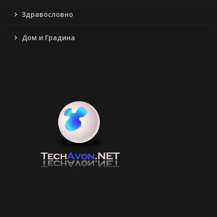
Здравословно
Дом и Градина