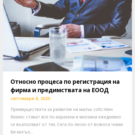
Относно процеса по регистрация на
фирма и предимствата на ЕООД
септември 8, 2020
Преимуществата за развитие на малък собствен
бизнес стават все по-изразени и мнозина ежедневно
се възползват от тях. Сега по-лесно от всякога човек
би могъл…