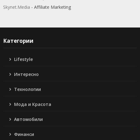
Skynet.Media
- Affiliate Marketing
Категории
Lifestyle
Интересно
Технологии
Мода и Красота
Автомобили
Финанси