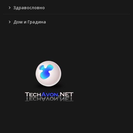
Здравословно
Дом и Градина