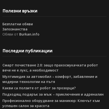
Полезни връзки
Безплатни обяви
Запознанства
Обяви от
Burkan.info
Последни публикации
Смарт почистване 2.0: защо прахосмукачката робот
вече не е лукс, а необходимост
Мултимедия за автомобил – комфорт, забавление и
модерни технологии на пътя
Какви са ползите от робот за прозорци?
Подходящ подарък за мъж – приключения и адреналин
Професионално оборудване за маникюр: Ключът към
успешен салон за красота