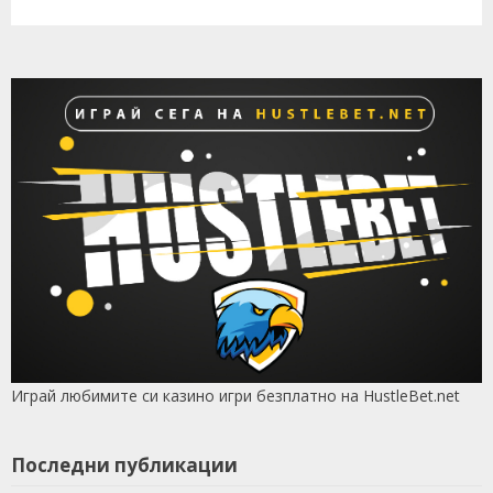
Играй любимите си казино игри безплатно на HustleBet.net
Последни публикации