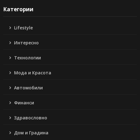
Категории
Lifestyle
Интересно
Технологии
Мода и Красота
Автомобили
Финанси
Здравословно
Дом и Градина