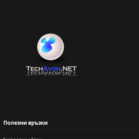
Полезни връзки