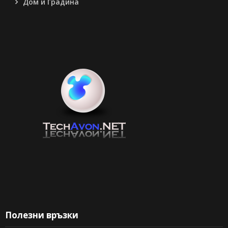
Дом и Градина
Полезни връзки