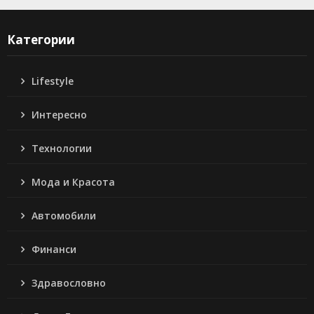
Категории
Lifestyle
Интересно
Технологии
Мода и Красота
Автомобили
Финанси
Здравословно