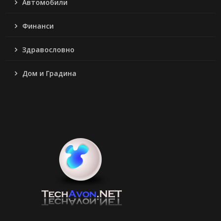
Автомобили
Финанси
Здравословно
Дом и Градина