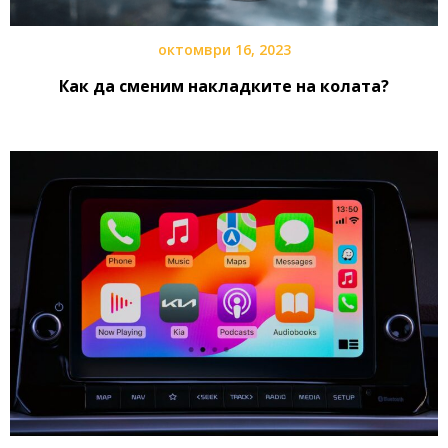
октомври 16, 2023
Как да сменим накладките на колата?