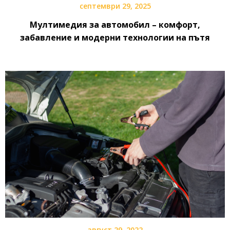
септември 29, 2025
Мултимедия за автомобил – комфорт,
забавление и модерни технологии на пътя
август 29, 2022