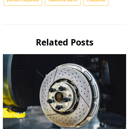
Related Posts